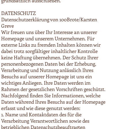
grundsätzlich ausschließen.
DATENSCHUTZ
Datenschutzerklärung von 100Brote/Karsten
Greve
Wir freuen uns über Ihr Interesse an unserer
Homepage und unserem Unternehmen. Für
externe Links zu fremden Inhalten können wir
dabei trotz sorgfältiger inhaltlicher Kontrolle
keine Haftung übernehmen. Der Schutz Ihrer
personenbezogenen Daten bei der Erhebung,
Verarbeitung und Nutzung anlässlich Ihres
Besuchs auf unserer Homepage ist uns ein
wichtiges Anliegen. Ihre Daten werden im
Rahmen der gesetzlichen Vorschriften geschützt.
Nachfolgend finden Sie Informationen, welche
Daten während Ihres Besuchs auf der Homepage
erfasst und wie diese genutzt werden:
1. Name und Kontaktdaten des für die
Verarbeitung Verantwortlichen sowie des
betrieblichen Datenschutzbeauftragten