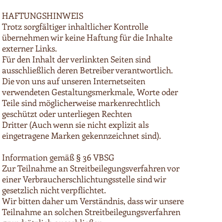
HAFTUNGSHINWEIS
Trotz sorgfältiger inhaltlicher Kontrolle
übernehmen wir keine Haftung für die Inhalte
externer Links.
Für den Inhalt der verlinkten Seiten sind
ausschließlich deren Betreiber verantwortlich.
Die von uns auf unseren Internetseiten
verwendeten Gestaltungsmerkmale, Worte oder
Teile sind möglicherweise markenrechtlich
geschützt oder unterliegen Rechten
Dritter (Auch wenn sie nicht explizit als
eingetragene Marken gekennzeichnet sind).
Information gemäß § 36 VBSG
Zur Teilnahme an Streitbeilegungsverfahren vor
einer Verbraucherschlichtungsstelle sind wir
gesetzlich nicht verpflichtet.
Wir bitten daher um Verständnis, dass wir unsere
Teilnahme an solchen Streitbeilegungsverfahren