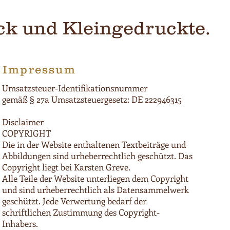
äck und Kleingedruckte.
Impressum
Umsatzsteuer-Identifikationsnummer
gemäß § 27a Umsatzsteuergesetz: DE 222946315
Disclaimer
COPYRIGHT
Die in der Website enthaltenen Textbeiträge und
Abbildungen sind urheberrechtlich geschützt. Das
Copyright liegt bei Karsten Greve.
Alle Teile der Website unterliegen dem Copyright
und sind urheberrechtlich als Datensammelwerk
geschützt. Jede Verwertung bedarf der
schriftlichen Zustimmung des Copyright-
Inhabers.