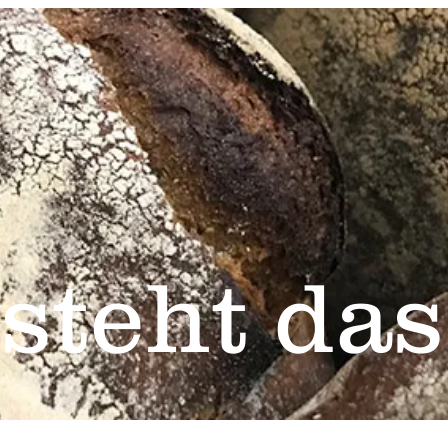
steht das 